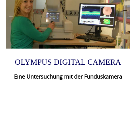
OLYMPUS DIGITAL CAMERA
Eine Untersuchung mit der Funduskamera
Photo
Navigation