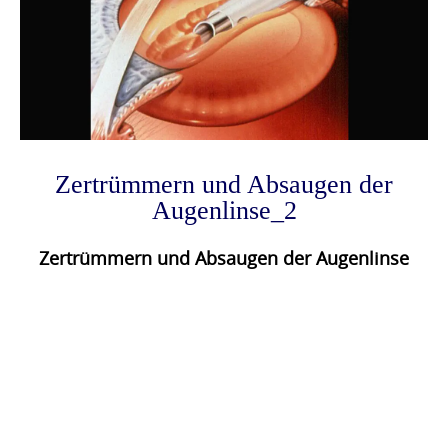
Zertrümmern und Absaugen der
Augenlinse_2
Zertrümmern und Absaugen der Augenlinse
Photo
Navigation