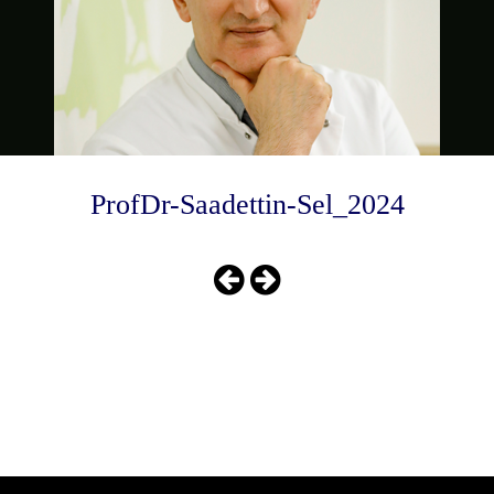
ProfDr-Saadettin-Sel_2024