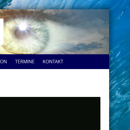
ION
TERMINE
KONTAKT