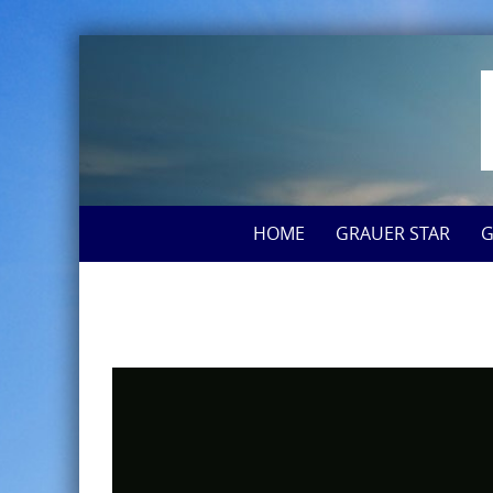
HOME
GRAUER STAR