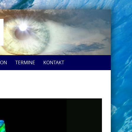
ION
TERMINE
KONTAKT