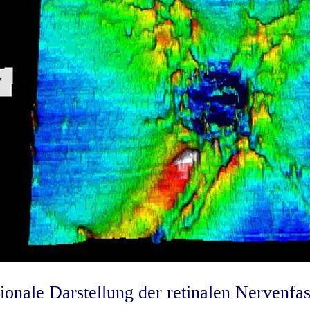
onale Darstellung der retinalen Nervenfa