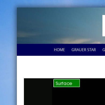
HOME
GRAUER STAR